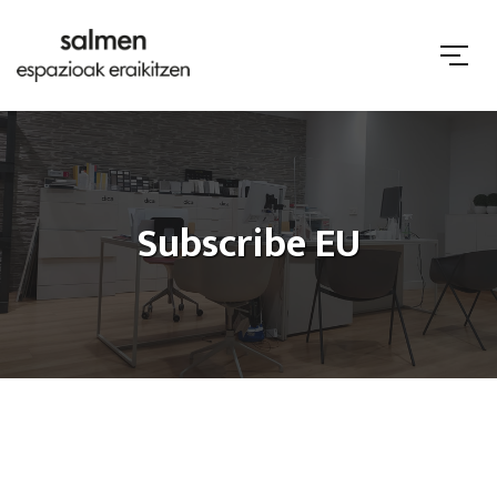
Subscribe EU