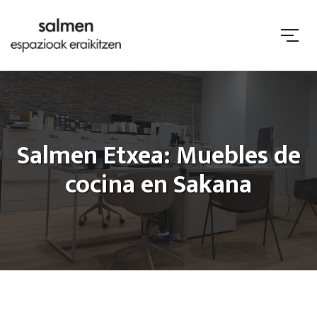
Salmen Etxea: Muebles de
cocina en Sakana