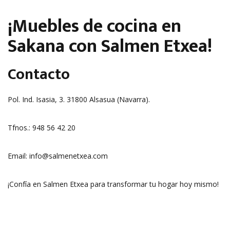
¡Muebles de cocina en
Sakana con Salmen Etxea!
Contacto
Pol. Ind. Isasia, 3. 31800 Alsasua (Navarra).
Tfnos.: 948 56 42 20
Email: info@salmenetxea.com
¡Confía en Salmen Etxea para transformar tu hogar hoy mismo!