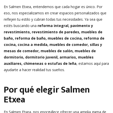
En Salmen Etxea, entendemos que cada hogar es único. Por
eso, nos especializamos en crear espacios personalizados que
reflejen tu estilo y cubran todas tus necesidades. Ya sea que
estés buscando una
reforma integral, pavimento y
revestimiento, revestimiento de paredes, muebles de
baño, reforma de baño, muebles de cocina, reforma de
cocina, cocina a medida, muebles de comedor, sillas y
mesas de comedor, muebles de salón, muebles de
dormitorio, dormitorio juvenil, armarios, muebles
auxiliares, chimeneas o estufas de leña
, estamos aquí para
ayudarte a hacer realidad tus sueños.
Por qué elegir Salmen
Etxea
En Salmen Etxea, nos enorgullece ofrecer una amplia gama de