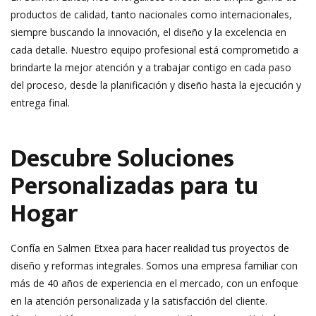
productos de calidad, tanto nacionales como internacionales,
siempre buscando la innovación, el diseño y la excelencia en
cada detalle. Nuestro equipo profesional está comprometido a
brindarte la mejor atención y a trabajar contigo en cada paso
del proceso, desde la planificación y diseño hasta la ejecución y
entrega final.
Descubre Soluciones
Personalizadas para tu
Hogar
Confía en Salmen Etxea para hacer realidad tus proyectos de
diseño y reformas integrales. Somos una empresa familiar con
más de 40 años de experiencia en el mercado, con un enfoque
en la atención personalizada y la satisfacción del cliente.