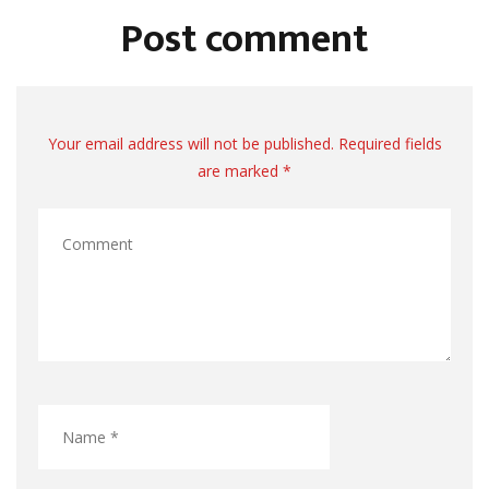
Post comment
Your email address will not be published. Required fields
are marked *