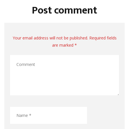
Post comment
Your email address will not be published. Required fields
are marked *