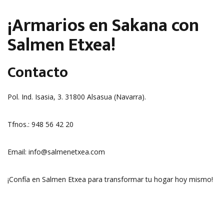
¡Armarios en Sakana con
Salmen Etxea!
Contacto
Pol. Ind. Isasia, 3. 31800 Alsasua (Navarra).
Tfnos.: 948 56 42 20
Email: info@salmenetxea.com
¡Confía en Salmen Etxea para transformar tu hogar hoy mismo!