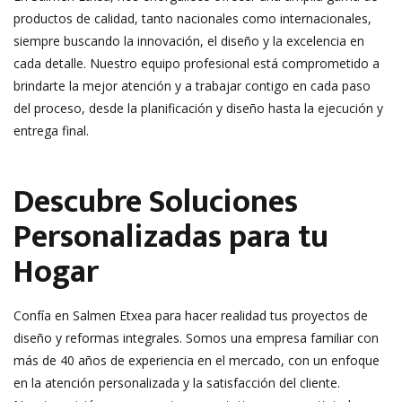
productos de calidad, tanto nacionales como internacionales,
siempre buscando la innovación, el diseño y la excelencia en
cada detalle. Nuestro equipo profesional está comprometido a
brindarte la mejor atención y a trabajar contigo en cada paso
del proceso, desde la planificación y diseño hasta la ejecución y
entrega final.
Descubre Soluciones
Personalizadas para tu
Hogar
Confía en Salmen Etxea para hacer realidad tus proyectos de
diseño y reformas integrales. Somos una empresa familiar con
más de 40 años de experiencia en el mercado, con un enfoque
en la atención personalizada y la satisfacción del cliente.