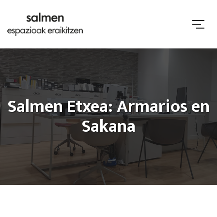
Salmen Etxea: Armarios en
Sakana