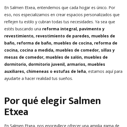
En Salmen Etxea, entendemos que cada hogar es único. Por
eso, nos especializamos en crear espacios personalizados que
reflejen tu estilo y cubran todas tus necesidades. Ya sea que
estés buscando una
reforma integral, pavimento y
revestimiento, revestimiento de paredes, muebles de
baño, reforma de baño, muebles de cocina, reforma de
cocina, cocina a medida, muebles de comedor, sillas y
mesas de comedor, muebles de salón, muebles de
dormitorio, dormitorio juvenil, armarios, muebles
auxiliares, chimeneas o estufas de leña
, estamos aquí para
ayudarte a hacer realidad tus sueños.
Por qué elegir Salmen
Etxea
En Salmen Etxea, nos enorgullece ofrecer una amplia gama de