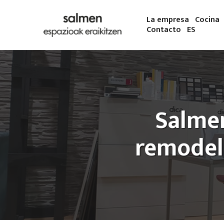
La empresa
Cocina
Contacto
ES
Salmen
remodel