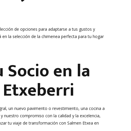
lección de opciones para adaptarse a tus gustos y
 en la selección de la chimenea perfecta para tu hogar
 Socio en la
 Etxeberri
gral, un nuevo pavimento o revestimiento, una cocina a
 y nuestro compromiso con la calidad y la excelencia,
zar tu viaje de transformación con Salmen Etxea en