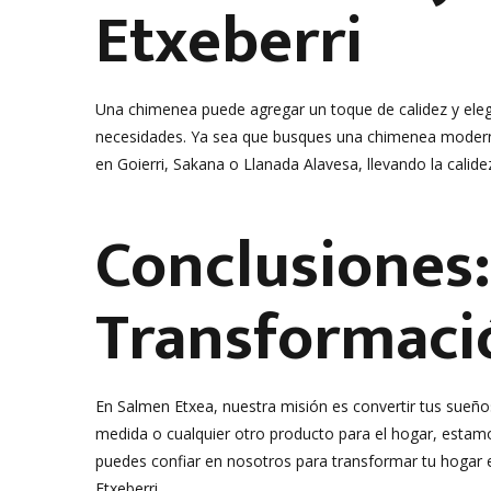
Etxeberri
Una chimenea puede agregar un toque de calidez y eleg
necesidades. Ya sea que busques una chimenea moderna 
en Goierri, Sakana o Llanada Alavesa, llevando la calidez
Conclusiones:
Transformaci
En Salmen Etxea, nuestra misión es convertir tus sueño
medida o cualquier otro producto para el hogar, estamo
puedes confiar en nosotros para transformar tu hogar
Etxeberri.