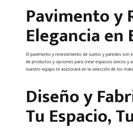
Pavimento y R
Elegancia en 
El pavimento y revestimiento de suelos y paredes son 
de productos y opciones para crear espacios únicos y 
nuestro equipo te asesorará en la selección de los mate
Diseño y Fabr
Tu Espacio, Tu