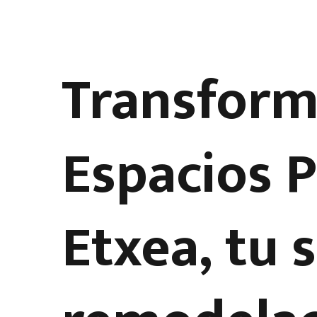
Transform
Espacios 
Etxea, tu 