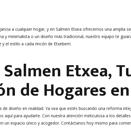
ancia a cualquier hogar, y en Salmen Etxea ofrecemos una amplia se
y minimalista o un diseño más tradicional, nuestro equipo te guiará
 y el estilo a cada rincón de Etxeberri.
 Salmen Etxea, Tu
ón de Hogares en
s de diseño en realidad. Ya sea que estés buscando una reforma inte
s aquí para ayudarte. Con nuestra atención meticulosa a los detalles
 en un espacio único y acogedor. Contáctanos hoy mismo para comen