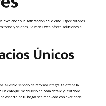
res
celencia y la satisfacción del cliente. Especializados
mitorios y salones, Salmen Etxea ofrece soluciones a
acios Únicos
. Nuestro servicio de reforma integral te ofrece la
n un enfoque meticuloso en cada detalle y utilizando
cada aspecto de tu hogar sea renovado con excelencia.