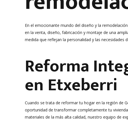
remodelac
En el emocionante mundo del diseño y la remodelación d
en la venta, diseño, fabricación y montaje de una ampl
medida que reflejan la personalidad y las necesidades d
Reforma Integ
en Etxeberri
Cuando se trata de reformar tu hogar en la región de Go
oportunidad de transformar completamente tu vivienda, d
materiales de la más alta calidad, nuestro equipo de e