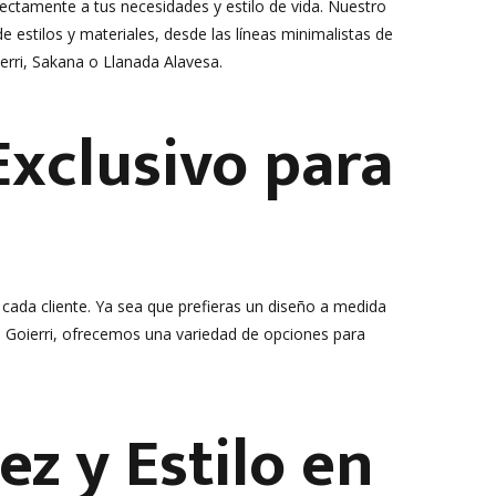
ectamente a tus necesidades y estilo de vida. Nuestro
 estilos y materiales, desde las líneas minimalistas de
ierri, Sakana o Llanada Alavesa.
Exclusivo para
 cada cliente. Ya sea que prefieras un diseño a medida
a Goierri, ofrecemos una variedad de opciones para
z y Estilo en