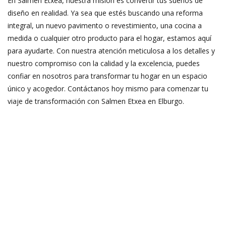
En Salmen Etxea, nuestra misión es convertir tus sueños de
diseño en realidad. Ya sea que estés buscando una reforma
integral, un nuevo pavimento o revestimiento, una cocina a
medida o cualquier otro producto para el hogar, estamos aquí
para ayudarte. Con nuestra atención meticulosa a los detalles y
nuestro compromiso con la calidad y la excelencia, puedes
confiar en nosotros para transformar tu hogar en un espacio
único y acogedor. Contáctanos hoy mismo para comenzar tu
viaje de transformación con Salmen Etxea en Elburgo.