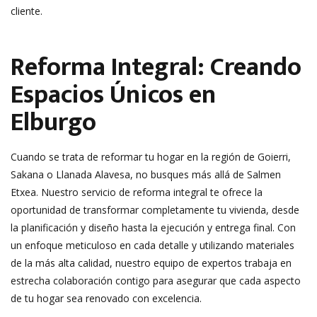
cliente.
Reforma Integral: Creando
Espacios Únicos en
Elburgo
Cuando se trata de reformar tu hogar en la región de Goierri,
Sakana o Llanada Alavesa, no busques más allá de Salmen
Etxea. Nuestro servicio de reforma integral te ofrece la
oportunidad de transformar completamente tu vivienda, desde
la planificación y diseño hasta la ejecución y entrega final. Con
un enfoque meticuloso en cada detalle y utilizando materiales
de la más alta calidad, nuestro equipo de expertos trabaja en
estrecha colaboración contigo para asegurar que cada aspecto
de tu hogar sea renovado con excelencia.