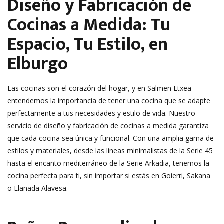
Diseño y Fabricación de
Cocinas a Medida: Tu
Espacio, Tu Estilo, en
Elburgo
Las cocinas son el corazón del hogar, y en Salmen Etxea
entendemos la importancia de tener una cocina que se adapte
perfectamente a tus necesidades y estilo de vida. Nuestro
servicio de diseño y fabricación de cocinas a medida garantiza
que cada cocina sea única y funcional. Con una amplia gama de
estilos y materiales, desde las líneas minimalistas de la Serie 45
hasta el encanto mediterráneo de la Serie Arkadia, tenemos la
cocina perfecta para ti, sin importar si estás en Goierri, Sakana
o Llanada Alavesa.