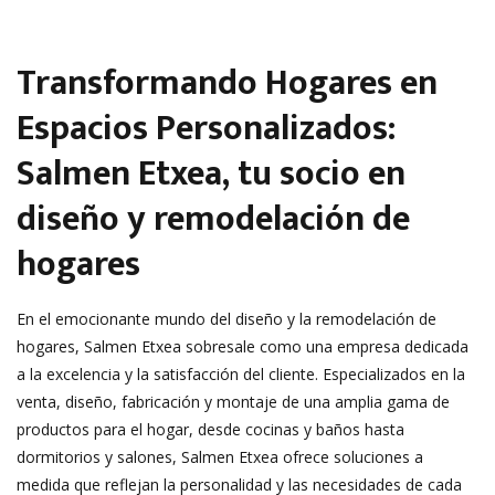
Transformando Hogares en
Espacios Personalizados:
Salmen Etxea, tu socio en
diseño y remodelación de
hogares
En el emocionante mundo del diseño y la remodelación de
hogares, Salmen Etxea sobresale como una empresa dedicada
a la excelencia y la satisfacción del cliente. Especializados en la
venta, diseño, fabricación y montaje de una amplia gama de
productos para el hogar, desde cocinas y baños hasta
dormitorios y salones, Salmen Etxea ofrece soluciones a
medida que reflejan la personalidad y las necesidades de cada