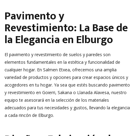
Pavimento y
Revestimiento: La Base de
la Elegancia en Elburgo
El pavimento y revestimiento de suelos y paredes son
elementos fundamentales en la estética y funcionalidad de
cualquier hogar. En Salmen Etxea, ofrecemos una amplia
variedad de productos y opciones para crear espacios únicos y
acogedores en tu hogar. Ya sea que estés buscando pavimento
y revestimiento en Goierri, Sakana o Llanada Alavesa, nuestro
equipo te asesorará en la selección de los materiales
adecuados para tus necesidades y gustos, llevando la elegancia
a cada rincón de Elburgo.