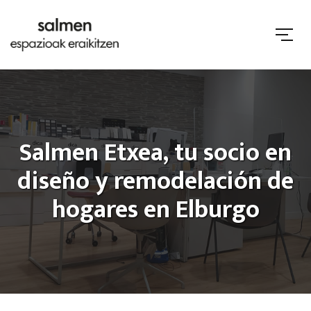
Salmen Etxea, tu socio en
diseño y remodelación de
hogares en Elburgo