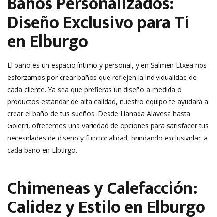
Baños Personalizados:
Diseño Exclusivo para Ti
en Elburgo
El baño es un espacio íntimo y personal, y en Salmen Etxea nos
esforzamos por crear baños que reflejen la individualidad de
cada cliente. Ya sea que prefieras un diseño a medida o
productos estándar de alta calidad, nuestro equipo te ayudará a
crear el baño de tus sueños. Desde Llanada Alavesa hasta
Goierri, ofrecemos una variedad de opciones para satisfacer tus
necesidades de diseño y funcionalidad, brindando exclusividad a
cada baño en Elburgo.
Chimeneas y Calefacción:
Calidez y Estilo en Elburgo