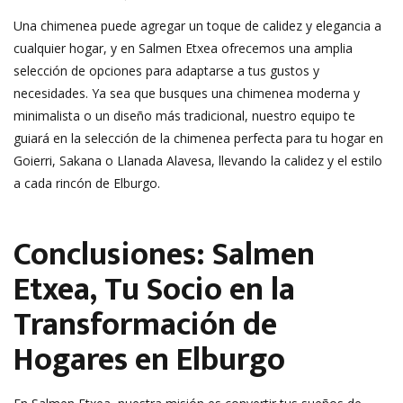
Una chimenea puede agregar un toque de calidez y elegancia a
cualquier hogar, y en Salmen Etxea ofrecemos una amplia
selección de opciones para adaptarse a tus gustos y
necesidades. Ya sea que busques una chimenea moderna y
minimalista o un diseño más tradicional, nuestro equipo te
guiará en la selección de la chimenea perfecta para tu hogar en
Goierri, Sakana o Llanada Alavesa, llevando la calidez y el estilo
a cada rincón de Elburgo.
Conclusiones: Salmen
Etxea, Tu Socio en la
Transformación de
Hogares en Elburgo