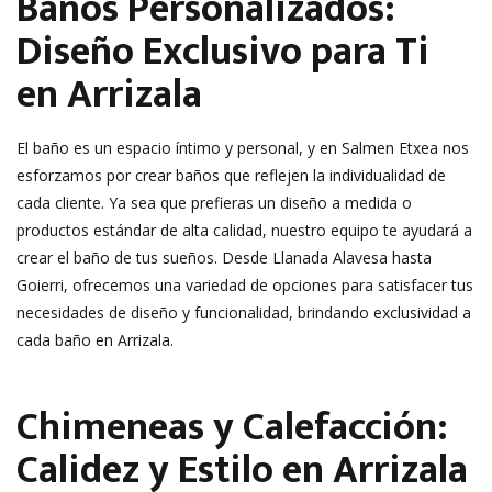
Baños Personalizados:
Diseño Exclusivo para Ti
en Arrizala
El baño es un espacio íntimo y personal, y en Salmen Etxea nos
esforzamos por crear baños que reflejen la individualidad de
cada cliente. Ya sea que prefieras un diseño a medida o
productos estándar de alta calidad, nuestro equipo te ayudará a
crear el baño de tus sueños. Desde Llanada Alavesa hasta
Goierri, ofrecemos una variedad de opciones para satisfacer tus
necesidades de diseño y funcionalidad, brindando exclusividad a
cada baño en Arrizala.
Chimeneas y Calefacción:
Calidez y Estilo en Arrizala