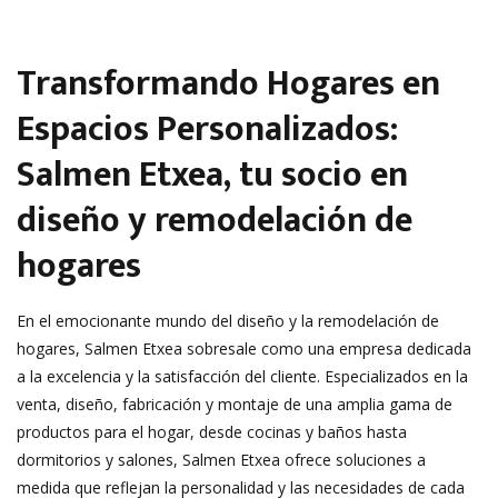
Transformando Hogares en
Espacios Personalizados:
Salmen Etxea, tu socio en
diseño y remodelación de
hogares
En el emocionante mundo del diseño y la remodelación de
hogares, Salmen Etxea sobresale como una empresa dedicada
a la excelencia y la satisfacción del cliente. Especializados en la
venta, diseño, fabricación y montaje de una amplia gama de
productos para el hogar, desde cocinas y baños hasta
dormitorios y salones, Salmen Etxea ofrece soluciones a
medida que reflejan la personalidad y las necesidades de cada