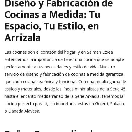
Diseño y Fabricación de
Cocinas a Medida: Tu
Espacio, Tu Estilo, en
Arrizala
Las cocinas son el corazón del hogar, y en Salmen Etxea
entendemos la importancia de tener una cocina que se adapte
perfectamente a tus necesidades y estilo de vida. Nuestro
servicio de diseño y fabricación de cocinas a medida garantiza
que cada cocina sea única y funcional. Con una amplia gama de
estilos y materiales, desde las líneas minimalistas de la Serie 45
hasta el encanto mediterráneo de la Serie Arkadia, tenemos la
cocina perfecta para ti, sin importar si estás en Goierri, Sakana
o Llanada Alavesa.