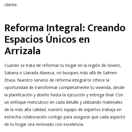
cliente.
Reforma Integral: Creando
Espacios Únicos en
Arrizala
Cuando se trata de reformar tu hogar en la región de Goierri,
Sakana o Llanada Alavesa, no busques más allá de Salmen
Etxea. Nuestro servicio de reforma integral te ofrece la
oportunidad de transformar completamente tu vivienda, desde
la planificación y diseño hasta la ejecución y entrega final. Con
un enfoque meticuloso en cada detalle y utilizando materiales
de la más alta calidad, nuestro equipo de expertos trabaja en
estrecha colaboración contigo para asegurar que cada aspecto
de tu hogar sea renovado con excelencia.