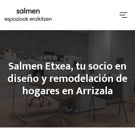
Salmen Etxea, tu socio en
diseño y remodelación de
hogares en Arrizala