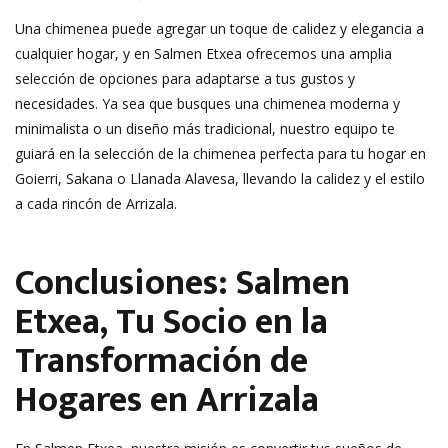
Una chimenea puede agregar un toque de calidez y elegancia a
cualquier hogar, y en Salmen Etxea ofrecemos una amplia
selección de opciones para adaptarse a tus gustos y
necesidades. Ya sea que busques una chimenea moderna y
minimalista o un diseño más tradicional, nuestro equipo te
guiará en la selección de la chimenea perfecta para tu hogar en
Goierri, Sakana o Llanada Alavesa, llevando la calidez y el estilo
a cada rincón de Arrizala.
Conclusiones: Salmen
Etxea, Tu Socio en la
Transformación de
Hogares en Arrizala