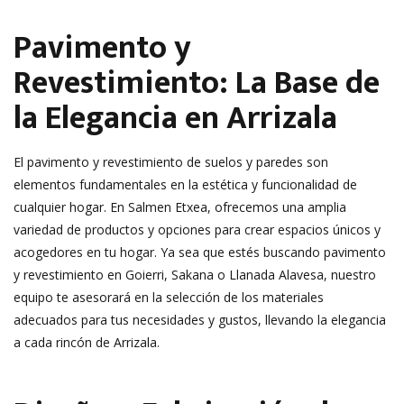
Pavimento y
Revestimiento: La Base de
la Elegancia en Arrizala
El pavimento y revestimiento de suelos y paredes son
elementos fundamentales en la estética y funcionalidad de
cualquier hogar. En Salmen Etxea, ofrecemos una amplia
variedad de productos y opciones para crear espacios únicos y
acogedores en tu hogar. Ya sea que estés buscando pavimento
y revestimiento en Goierri, Sakana o Llanada Alavesa, nuestro
equipo te asesorará en la selección de los materiales
adecuados para tus necesidades y gustos, llevando la elegancia
a cada rincón de Arrizala.